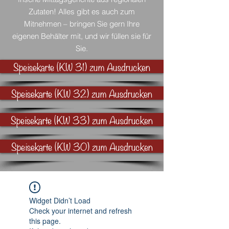
Zutaten! Alles gibt es auch zum
Mitnehmen – bringen Sie gern Ihre
eigenen Behälter mit, und wir füllen sie für
Sie.
Speisekarte (KW 31) zum Ausdrucken
Speisekarte (KW 32) zum Ausdrucken
Speisekarte (KW 33) zum Ausdrucken
Speisekarte (KW 30) zum Ausdrucken
Widget Didn’t Load
Check your internet and refresh
this page.