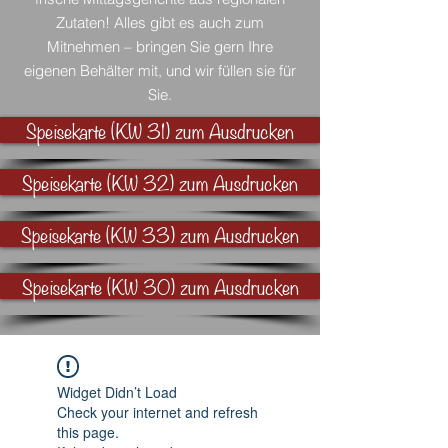
Zutaten! Alles gibt es auch zum
Mitnehmen – bringen Sie gern Ihre
eigenen Behälter mit, und wir füllen sie für
Sie.
Speisekarte (KW 31) zum Ausdrucken
Speisekarte (KW 32) zum Ausdrucken
Speisekarte (KW 33) zum Ausdrucken
Speisekarte (KW 30) zum Ausdrucken
Widget Didn’t Load
Check your internet and refresh
this page.